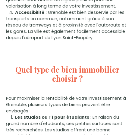
valorisation à long terme de votre investissement.
Accessibilité
: Grenoble est bien desservie par les
transports en commun, notamment grâce à son
réseau de tramways et à proximité avec l'autoroute et
les gares. La ville est également facilement accessible
depuis l'aéroport de Lyon Saint-Exupéry.
Quel type de bien immobilier
choisir ?
Pour maximiser la rentabilité de votre investissement à
Grenoble, plusieurs types de biens peuvent être
envisagés :
Les studios ou T1 pour étudiants
: En raison du
grand nombre d'étudiants, ces petites surfaces sont
très recherchées. Les studios offrent une bonne