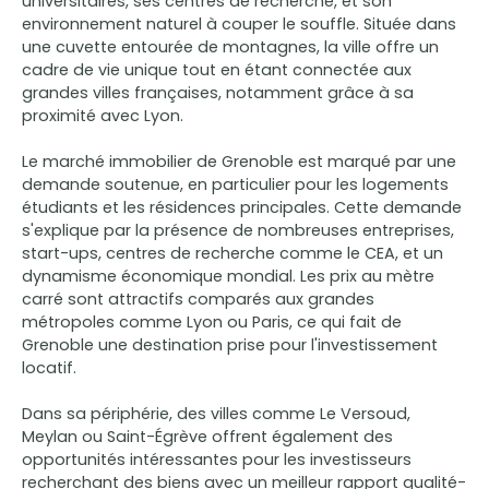
universitaires, ses centres de recherche, et son
environnement naturel à couper le souffle. Située dans
une cuvette entourée de montagnes, la ville offre un
cadre de vie unique tout en étant connectée aux
grandes villes françaises, notamment grâce à sa
proximité avec Lyon.
Le marché immobilier de Grenoble est marqué par une
demande soutenue, en particulier pour les logements
étudiants et les résidences principales. Cette demande
s'explique par la présence de nombreuses entreprises,
start-ups, centres de recherche comme le CEA, et un
dynamisme économique mondial. Les prix au mètre
carré sont attractifs comparés aux grandes
métropoles comme Lyon ou Paris, ce qui fait de
Grenoble une destination prise pour l'investissement
locatif.
Dans sa périphérie, des villes comme Le Versoud,
Meylan ou Saint-Égrève offrent également des
opportunités intéressantes pour les investisseurs
recherchant des biens avec un meilleur rapport qualité-