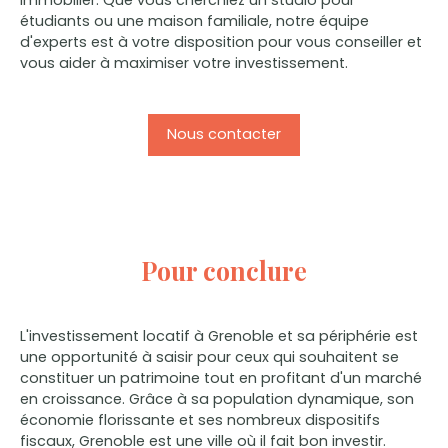
étudiants ou une maison familiale, notre équipe
d'experts est à votre disposition pour vous conseiller et
vous aider à maximiser votre investissement.
Nous contacter
Pour conclure
L'investissement locatif à Grenoble et sa périphérie est
une opportunité à saisir pour ceux qui souhaitent se
constituer un patrimoine tout en profitant d'un marché
en croissance. Grâce à sa population dynamique, son
économie florissante et ses nombreux dispositifs
fiscaux, Grenoble est une ville où il fait bon investir.