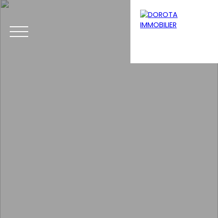
Menu
Estimation