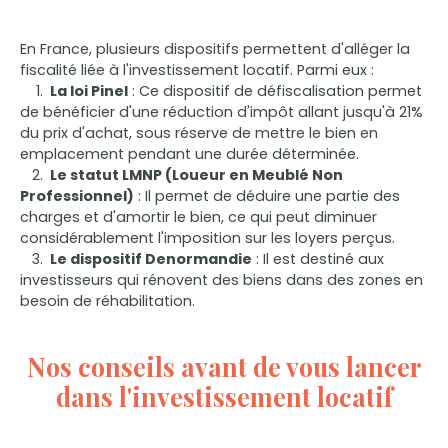
En France, plusieurs dispositifs permettent d'alléger la
fiscalité liée à l'investissement locatif. Parmi eux :
La loi Pinel
: Ce dispositif de défiscalisation permet
de bénéficier d'une réduction d'impôt allant jusqu'à 21%
du prix d'achat, sous réserve de mettre le bien en
emplacement pendant une durée déterminée.
Le statut LMNP (Loueur en Meublé Non
Professionnel)
: Il permet de déduire une partie des
charges et d'amortir le bien, ce qui peut diminuer
considérablement l'imposition sur les loyers perçus.
Le dispositif Denormandie
: Il est destiné aux
investisseurs qui rénovent des biens dans des zones en
besoin de réhabilitation.
Nos conseils avant de vous lancer
dans l'investissement locatif