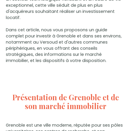
exceptionnel, cette ville séduit de plus en plus
d'acquéreurs souhaitant réaliser un investissement
locatif.
Dans cet article, nous vous proposons un guide
complet pour investir à Grenoble et dans ses environs,
notamment au Versoud et d'autres communes
périphériques, en vous offrant des conseils
stratégiques, des informations sur le marché
immobilier, et les dispositifs à votre disposition.
Présentation de Grenoble et de
son marché immobilier
Grenoble est une ville moderne, réputée pour ses pôles