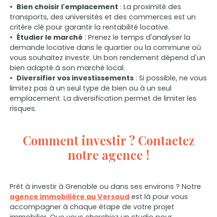
Bien choisir l'emplacement
: La proximité des
transports, des universités et des commerces est un
critère clé pour garantir la rentabilité locative.
Étudier le marché
: Prenez le temps d'analyser la
demande locative dans le quartier ou la commune où
vous souhaitez investir. Un bon rendement dépend d'un
bien adapté à son marché local.
Diversifier vos investissements
: Si possible, ne vous
limitez pas à un seul type de bien ou à un seul
emplacement. La diversification permet de limiter les
risques.
Comment investir ? Contactez
notre agence !
Prêt à investir à Grenoble ou dans ses environs ? Notre
agence immobilière au Versoud
est là pour vous
accompagner à chaque étape de votre projet
immobilier. Que vous cherchiez un studio pour