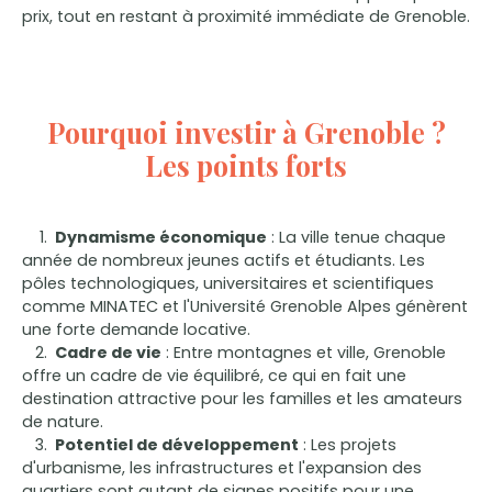
prix, tout en restant à proximité immédiate de Grenoble.
Pourquoi investir à Grenoble ?
Les points forts
Dynamisme économique
: La ville tenue chaque
année de nombreux jeunes actifs et étudiants. Les
pôles technologiques, universitaires et scientifiques
comme MINATEC et l'Université Grenoble Alpes génèrent
une forte demande locative.
Cadre de vie
: Entre montagnes et ville, Grenoble
offre un cadre de vie équilibré, ce qui en fait une
destination attractive pour les familles et les amateurs
de nature.
Potentiel de développement
: Les projets
d'urbanisme, les infrastructures et l'expansion des
quartiers sont autant de signes positifs pour une