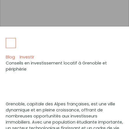
Blog
Investir
Conseils en investissement locatif à Grenoble et
périphérie
Grenoble, capitale des Alpes françaises, est une ville
dynamique et en pleine croissance, offrant de
nombreuses opportunités aux investisseurs
immobiliers. Avec une population étudiante importante,
un secteur technologique florissant et un cadre de vie