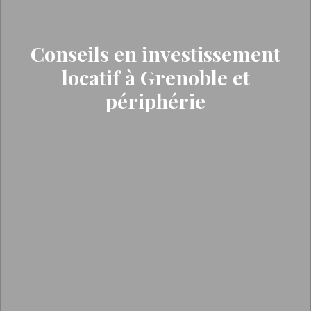
Conseils en investissement
locatif à Grenoble et
périphérie