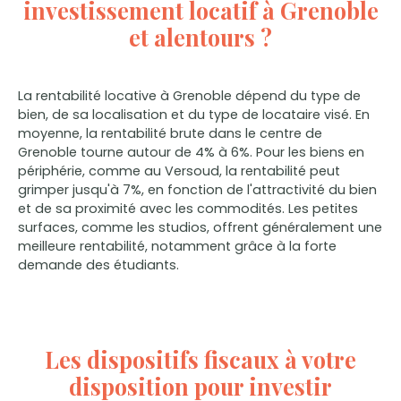
investissement locatif à Grenoble
et alentours ?
La rentabilité locative à Grenoble dépend du type de
bien, de sa localisation et du type de locataire visé. En
moyenne, la rentabilité brute dans le centre de
Grenoble tourne autour de 4% à 6%. Pour les biens en
périphérie, comme au Versoud, la rentabilité peut
grimper jusqu'à 7%, en fonction de l'attractivité du bien
et de sa proximité avec les commodités. Les petites
surfaces, comme les studios, offrent généralement une
meilleure rentabilité, notamment grâce à la forte
demande des étudiants.
Les dispositifs fiscaux à votre
disposition pour investir