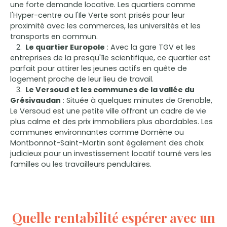
une forte demande locative. Les quartiers comme
l'Hyper-centre ou l'Ile Verte sont prisés pour leur
proximité avec les commerces, les universités et les
transports en commun.
Le quartier Europole
: Avec la gare TGV et les
entreprises de la presqu'île scientifique, ce quartier est
parfait pour attirer les jeunes actifs en quête de
logement proche de leur lieu de travail.
Le Versoud et les communes de la vallée du
Grésivaudan
: Située à quelques minutes de Grenoble,
Le Versoud est une petite ville offrant un cadre de vie
plus calme et des prix immobiliers plus abordables. Les
communes environnantes comme Domène ou
Montbonnot-Saint-Martin sont également des choix
judicieux pour un investissement locatif tourné vers les
familles ou les travailleurs pendulaires.
Quelle rentabilité espérer avec un