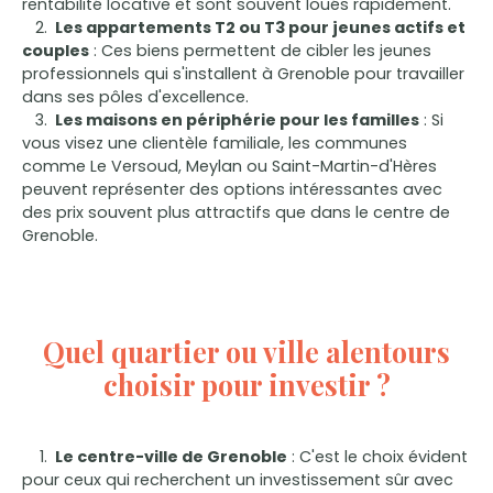
rentabilité locative et sont souvent loués rapidement.
Les appartements T2 ou T3 pour jeunes actifs et
couples
: Ces biens permettent de cibler les jeunes
professionnels qui s'installent à Grenoble pour travailler
dans ses pôles d'excellence.
Les maisons en périphérie pour les familles
: Si
vous visez une clientèle familiale, les communes
comme Le Versoud, Meylan ou Saint-Martin-d'Hères
peuvent représenter des options intéressantes avec
des prix souvent plus attractifs que dans le centre de
Grenoble.
Quel quartier ou ville alentours
choisir pour investir ?
Le centre-ville de Grenoble
: C'est le choix évident
pour ceux qui recherchent un investissement sûr avec