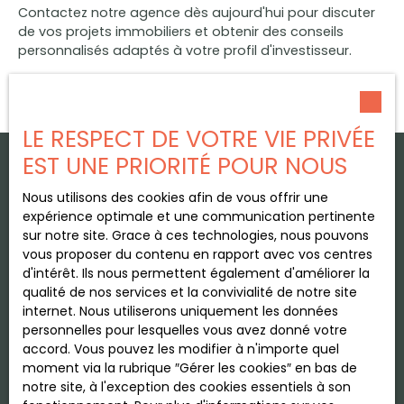
Contactez notre agence dès aujourd'hui pour discuter
de vos projets immobiliers et obtenir des conseils
personnalisés adaptés à votre profil d'investisseur.
LE RESPECT DE VOTRE VIE PRIVÉE
EST UNE PRIORITÉ POUR NOUS
Nous utilisons des cookies afin de vous offrir une
expérience optimale et une communication pertinente
sur notre site. Grace à ces technologies, nous pouvons
vous proposer du contenu en rapport avec vos centres
d'intérêt. Ils nous permettent également d'améliorer la
qualité de nos services et la convivialité de notre site
internet. Nous utiliserons uniquement les données
personnelles pour lesquelles vous avez donné votre
accord. Vous pouvez les modifier à n'importe quel
moment via la rubrique ″Gérer les cookies″ en bas de
notre site, à l'exception des cookies essentiels à son