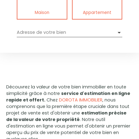
Maison
Appartement
Adresse de votre bien
Découvrez la valeur de votre bien immobilier en toute
simplicité grâce à notre
service d'estimation en ligne
rapide et offert.
Chez
DOROTA IMMOBILIER
, nous
comprenons que la première étape cruciale dans tout
projet de vente est d'obtenir une
estimation précise
de la valeur de votre propriété
. Notre outil
d'estimation en ligne vous permet d'obtenir un premier
aperçu du prix de vente potentiel de votre bien en