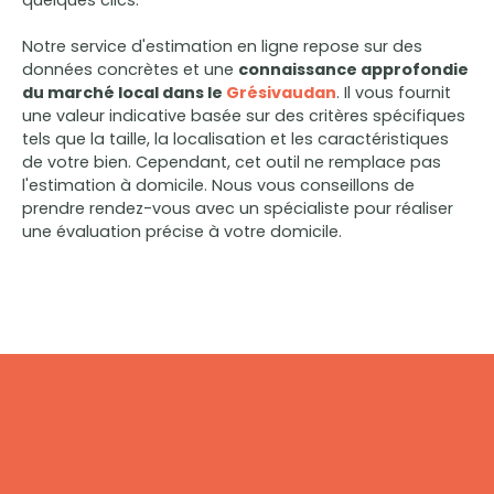
quelques clics.
Notre service d'estimation en ligne repose sur des
données concrètes et une
connaissance approfondie
du marché local dans le
Grésivaudan
. Il vous fournit
une valeur indicative basée sur des critères spécifiques
tels que la taille, la localisation et les caractéristiques
de votre bien. Cependant, cet outil ne remplace pas
l'estimation à domicile. Nous vous conseillons de
prendre rendez-vous avec un spécialiste pour réaliser
une évaluation précise à votre domicile.