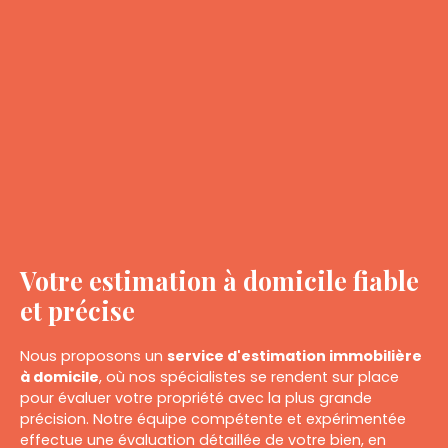
Votre estimation à domicile fiable
et précise
Nous proposons un
service d'estimation immobilière
à domicile
, où nos spécialistes se rendent sur place
pour évaluer votre propriété avec la plus grande
précision. Notre équipe compétente et expérimentée
effectue une évaluation détaillée de votre bien, en