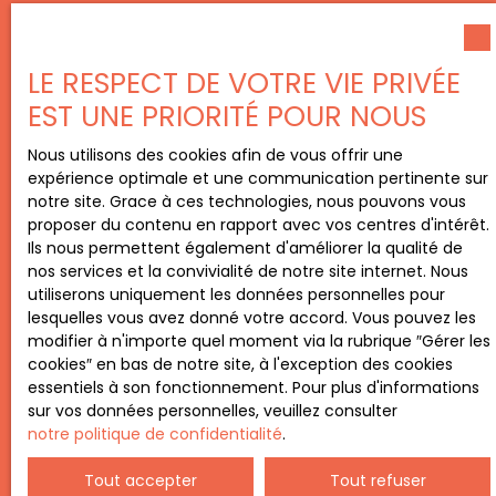
LE RESPECT DE VOTRE VIE PRIVÉE
EST UNE PRIORITÉ POUR NOUS
Nous utilisons des cookies afin de vous offrir une
expérience optimale et une communication pertinente sur
notre site. Grace à ces technologies, nous pouvons vous
proposer du contenu en rapport avec vos centres d'intérêt.
Ils nous permettent également d'améliorer la qualité de
nos services et la convivialité de notre site internet. Nous
utiliserons uniquement les données personnelles pour
lesquelles vous avez donné votre accord. Vous pouvez les
modifier à n'importe quel moment via la rubrique ″Gérer les
cookies″ en bas de notre site, à l'exception des cookies
essentiels à son fonctionnement. Pour plus d'informations
sur vos données personnelles, veuillez consulter
notre politique de confidentialité
.
Tout accepter
Tout refuser