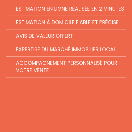
ESTIMATION EN LIGNE RÉALISÉE EN 2 MINUTES
ESTIMATION À DOMICILE FIABLE ET PRÉCISE
AVIS DE VALEUR OFFERT
EXPERTISE DU MARCHÉ IMMOBILIER LOCAL
ACCOMPAGNEMENT PERSONNALISÉ POUR
VOTRE VENTE