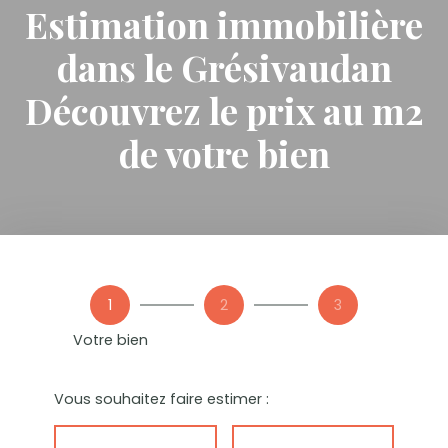
Estimation immobilière
dans le Grésivaudan
Découvrez le prix au m2
de votre bien
1
2
3
Votre bien
Vous souhaitez faire estimer :