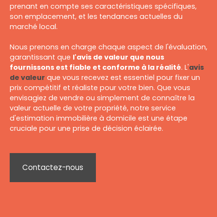
prenant en compte ses caractéristiques spécifiques,
son emplacement, et les tendances actuelles du
marché local.
Nous prenons en charge chaque aspect de l'évaluation,
garantissant que
l'avis de valeur que nous
fournissons est fiable et conforme à la réalité
. L'
avis
de valeur
que vous recevez est essentiel pour fixer un
prix compétitif et réaliste pour votre bien. Que vous
envisagiez de vendre ou simplement de connaître la
valeur actuelle de votre propriété, notre service
d'estimation immobilière à domicile est une étape
cruciale pour une prise de décision éclairée.
Contactez-nous