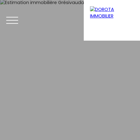
Menu
Estimation