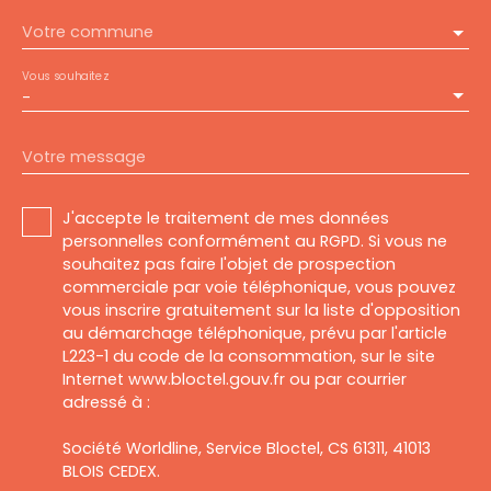
Votre commune
Vous souhaitez
-
Votre message
J'accepte le traitement de mes données
personnelles conformément au RGPD. Si vous ne
souhaitez pas faire l'objet de prospection
commerciale par voie téléphonique, vous pouvez
vous inscrire gratuitement sur la liste d'opposition
au démarchage téléphonique, prévu par l'article
L223-1 du code de la consommation, sur le site
Internet www.bloctel.gouv.fr ou par courrier
adressé à :
Société Worldline, Service Bloctel, CS 61311, 41013
BLOIS CEDEX.