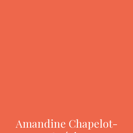
Amandine Chapelot-