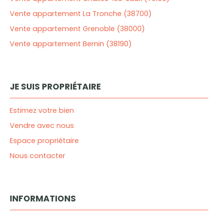
Vente appartement La Tronche (38700)
Vente appartement Grenoble (38000)
Vente appartement Bernin (38190)
JE SUIS PROPRIÉTAIRE
Estimez votre bien
Vendre avec nous
Espace propriétaire
Nous contacter
INFORMATIONS