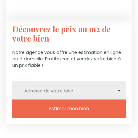
Découvrez le prix au m2 de
votre bien
Notre agence vous offre une estimation en ligne
ou à domicile. Profitez-en et vendez votre bien à
un prix fiable !
Adresse de votre bien
Estimer mon bien