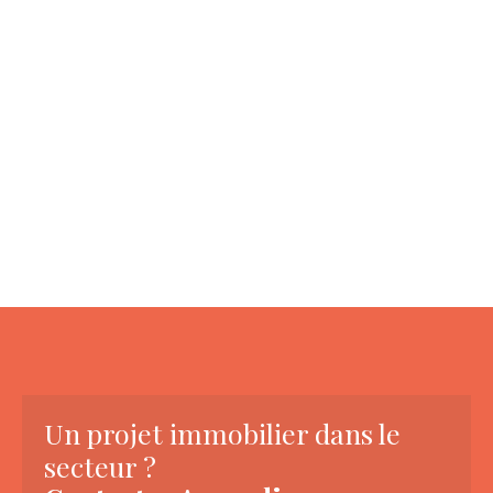
Un projet immobilier dans le
secteur ?