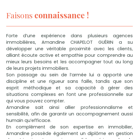
Faisons
connaissance !
Forte d’une expérience dans plusieurs agences
immobilières, Amandine CHAPELOT GUÉRIN a su
développer une véritable proximité avec les clients,
alliant écoute active et empathie pour comprendre au
mieux leurs besoins et les accompagner tout au long
de leurs projets immobiliers.
Son passage au sein de l’armée lui a apporté une
discipline et une rigueur sans faille, tandis que son
esprit méthodique et sa capacité à gérer des
situations complexes en font une professionnelle sur
qui vous pouvez compter.
Amandine sait ainsi allier professionnalisme et
sensibilité, afin de garantir un accompagnement aussi
humain qu’efficace.
En complément de son expertise en immobilier,
Amandine possède également un diplôme en gestion