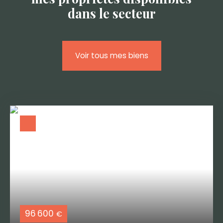
dans le secteur
Voir tous mes biens
96 600
€