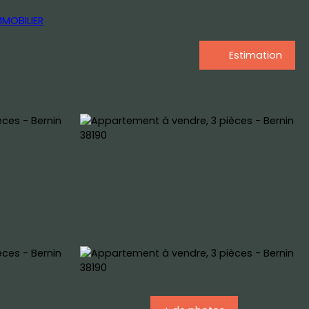
Estimation