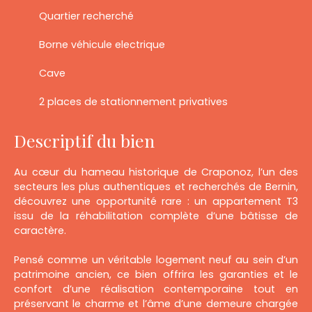
Quartier recherché
Borne véhicule electrique
Cave
2 places de stationnement privatives
Descriptif du bien
Au cœur du hameau historique de Craponoz, l’un des
secteurs les plus authentiques et recherchés de Bernin,
découvrez une opportunité rare : un appartement T3
issu de la réhabilitation complète d’une bâtisse de
caractère.
Pensé comme un véritable logement neuf au sein d’un
patrimoine ancien, ce bien offrira les garanties et le
confort d’une réalisation contemporaine tout en
préservant le charme et l’âme d’une demeure chargée