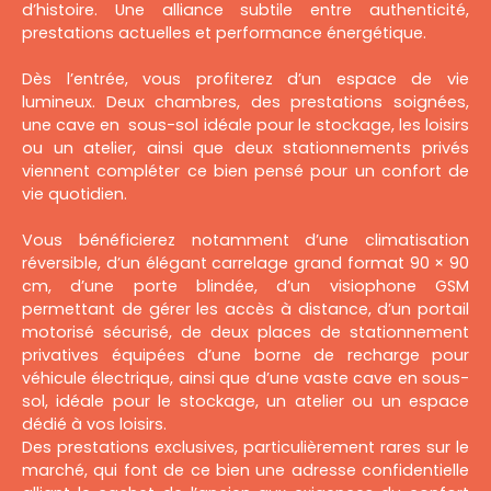
d’histoire. Une alliance subtile entre authenticité,
prestations actuelles et performance énergétique.
Dès l’entrée, vous profiterez d’un espace de vie
lumineux. Deux chambres, des prestations soignées,
une cave en sous-sol idéale pour le stockage, les loisirs
ou un atelier, ainsi que deux stationnements privés
viennent compléter ce bien pensé pour un confort de
vie quotidien.
Vous bénéficierez notamment d’une climatisation
réversible, d’un élégant carrelage grand format 90 × 90
cm, d’une porte blindée, d’un visiophone GSM
permettant de gérer les accès à distance, d’un portail
motorisé sécurisé, de deux places de stationnement
privatives équipées d’une borne de recharge pour
véhicule électrique, ainsi que d’une vaste cave en sous-
sol, idéale pour le stockage, un atelier ou un espace
dédié à vos loisirs.
Des prestations exclusives, particulièrement rares sur le
marché, qui font de ce bien une adresse confidentielle