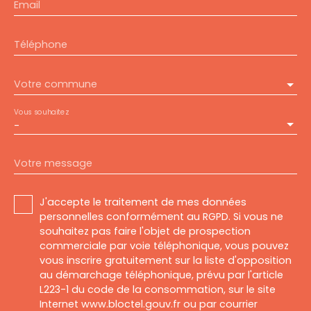
Email
Téléphone
Votre commune
Vous souhaitez
-
Votre message
J'accepte le traitement de mes données
personnelles conformément au RGPD. Si vous ne
souhaitez pas faire l'objet de prospection
commerciale par voie téléphonique, vous pouvez
vous inscrire gratuitement sur la liste d'opposition
au démarchage téléphonique, prévu par l'article
L223-1 du code de la consommation, sur le site
Internet www.bloctel.gouv.fr ou par courrier