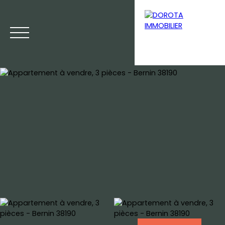
Menu
Estimation