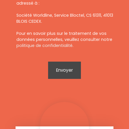
adressé à :
Société Worldline, Service Bloctel, CS 61311, 41013
BLOIS CEDEX.
Pour en savoir plus sur le traitement de vos
données personnelles, veuillez consulter notre
politique de confidentialité
.
Envoyer