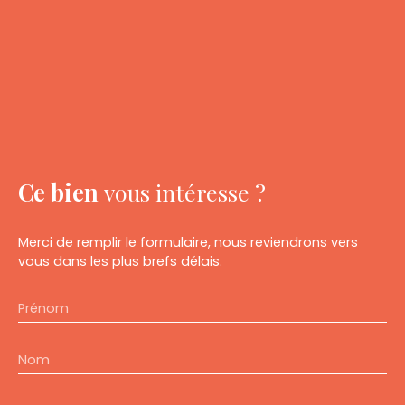
Ce bien
vous intéresse ?
Merci de remplir le formulaire, nous reviendrons vers
vous dans les plus brefs délais.
Prénom
Nom