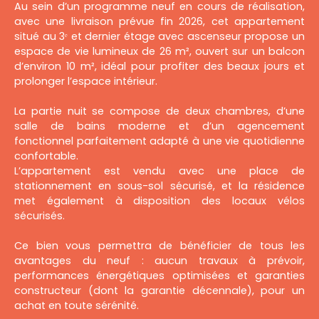
Au sein d’un programme neuf en cours de réalisation,
avec une livraison prévue fin 2026, cet appartement
situé au 3ᵉ et dernier étage avec ascenseur propose un
espace de vie lumineux de 26 m², ouvert sur un balcon
d’environ 10 m², idéal pour profiter des beaux jours et
prolonger l’espace intérieur.
La partie nuit se compose de deux chambres, d’une
salle de bains moderne et d’un agencement
fonctionnel parfaitement adapté à une vie quotidienne
confortable.
L’appartement est vendu avec une place de
stationnement en sous-sol sécurisé, et la résidence
met également à disposition des locaux vélos
sécurisés.
Ce bien vous permettra de bénéficier de tous les
avantages du neuf : aucun travaux à prévoir,
performances énergétiques optimisées et garanties
constructeur (dont la garantie décennale), pour un
achat en toute sérénité.