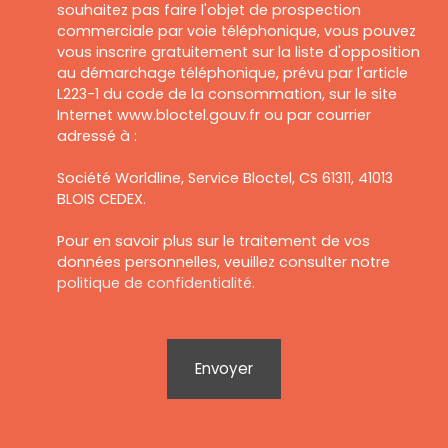
souhaitez pas faire l'objet de prospection
commerciale par voie téléphonique, vous pouvez
vous inscrire gratuitement sur la liste d'opposition
au démarchage téléphonique, prévu par l'article
L223-1 du code de la consommation, sur le site
Internet www.bloctel.gouv.fr ou par courrier
adressé à :
Société Worldline, Service Bloctel, CS 61311, 41013
BLOIS CEDEX.
Pour en savoir plus sur le traitement de vos
données personnelles, veuillez consulter notre
politique de confidentialité
.
Envoyer