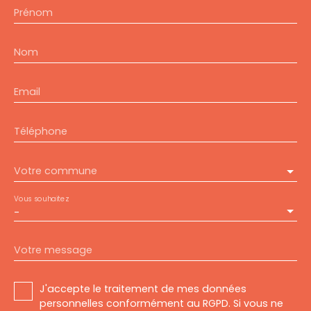
Prénom
Nom
Email
Téléphone
Votre commune
Vous souhaitez
-
Votre message
J'accepte le traitement de mes données
personnelles conformément au RGPD. Si vous ne