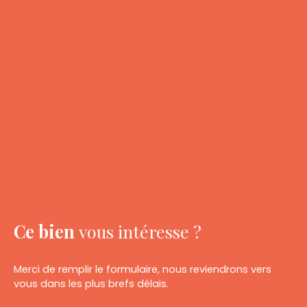
Ce bien
vous intéresse ?
Merci de remplir le formulaire, nous reviendrons vers
vous dans les plus brefs délais.