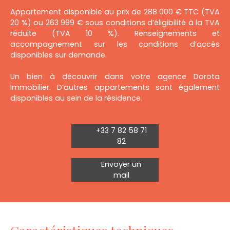
Appartement disponible au prix de 288 000 € TTC (TVA
20 %) ou 263 999 € sous conditions d’éligibilité à la TVA
réduite (TVA 10 %). Renseignements et
accompagnement sur les conditions d’accès
disponibles sur demande.
Un bien à découvrir dans votre agence Dorota
Immobilier. D’autres appartements sont également
disponibles au sein de la résidence.
+33 7 82 58 71
82
Envoyer un
mail