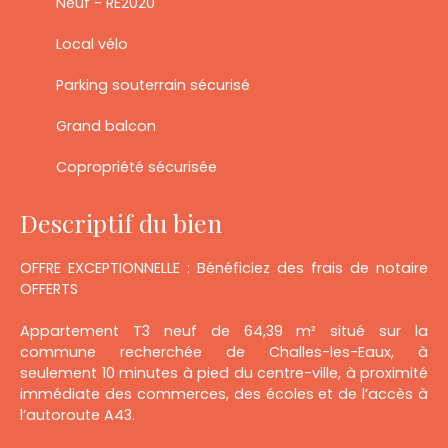
Neuf - RE2020
Local vélo
Parking souterrain sécurisé
Grand balcon
Copropriété sécurisée
Descriptif du bien
OFFRE EXCEPTIONNELLE : Bénéficiez des frais de notaire
OFFERTS
Appartement T3 neuf de 64,39 m² situé sur la
commune recherchée de Challes-les-Eaux, à
seulement 10 minutes à pied du centre-ville, à proximité
immédiate des commerces, des écoles et de l’accès à
l’autoroute A43.