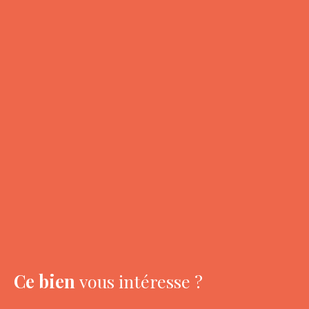
Ce bien
vous intéresse ?