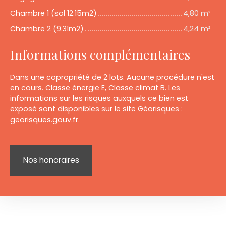
Chambre 1 (sol 12.15m2)
4,80 m²
Chambre 2 (9.31m2)
4,24 m²
Informations complémentaires
Dans une copropriété de 2 lots. Aucune procédure n'est
en cours. Classe énergie E, Classe climat B. Les
informations sur les risques auxquels ce bien est
exposé sont disponibles sur le site Géorisques :
georisques.gouv.fr.
Nos honoraires