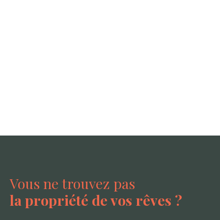
Vous ne trouvez pas
la propriété de vos rêves ?