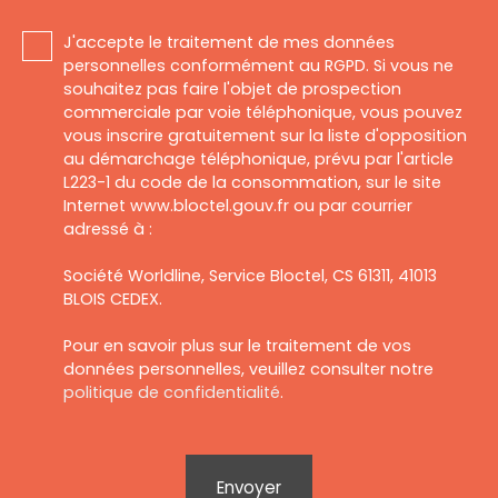
J'accepte le traitement de mes données
personnelles conformément au RGPD. Si vous ne
souhaitez pas faire l'objet de prospection
commerciale par voie téléphonique, vous pouvez
vous inscrire gratuitement sur la liste d'opposition
au démarchage téléphonique, prévu par l'article
L223-1 du code de la consommation, sur le site
Internet www.bloctel.gouv.fr ou par courrier
adressé à :
Société Worldline, Service Bloctel, CS 61311, 41013
BLOIS CEDEX.
Pour en savoir plus sur le traitement de vos
données personnelles, veuillez consulter notre
politique de confidentialité
.
Envoyer