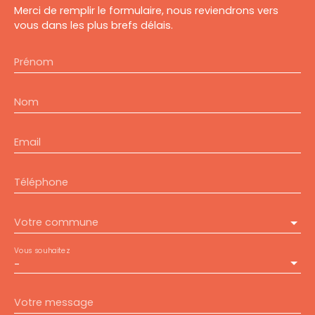
Merci de remplir le formulaire, nous reviendrons vers
vous dans les plus brefs délais.
Prénom
Nom
Email
Téléphone
Votre commune
Vous souhaitez
-
Votre message