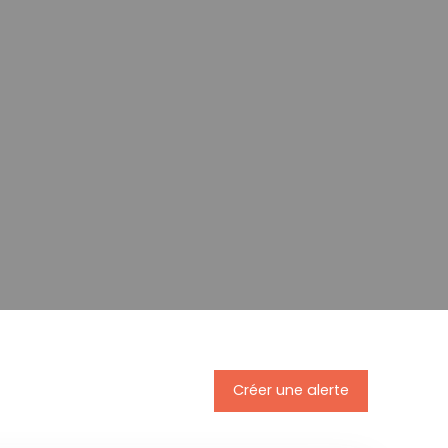
Créer une alerte