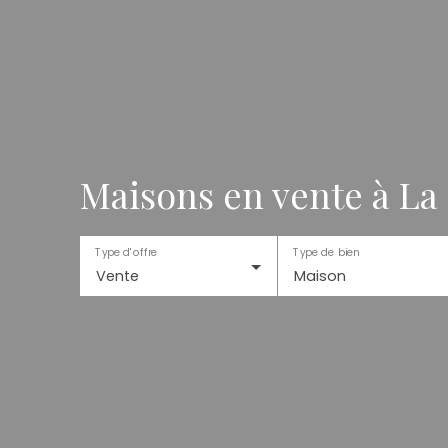
Maisons en vente à L
Type d'offre
Type de bien
Vente
Maison