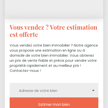
Vous vendez ? Votre estimation
est offerte
Vous vendez votre bien immobilier ? Notre agence
vous propose une estimation en ligne ou à
domicile de votre bien immobilier. Vous obtenez
un prix de vente fiable et précis pour vendre votre
propriété rapidement et au meilleur prix !
Contactez-nous !
Adresse de votre bien
Estimer mon bien