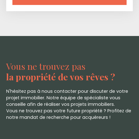
Vous ne trouvez pas
la propriété de vos rêves ?
N'hésitez pas à nous contacter pour discuter de votre
projet immobilier. Notre équipe de spécialiste vous
conseille afin de réaliser vos projets immobiliers.
Vous ne trouvez pas votre future propriété ? Profitez de
notre mandat de recherche pour acquéreurs !