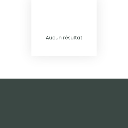
Aucun résultat