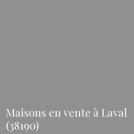
Maisons en vente à Laval
(38190)