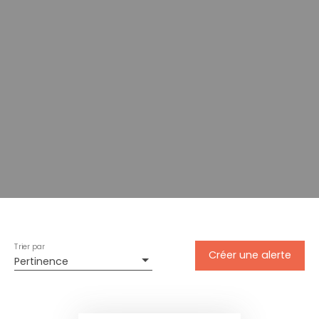
Trier par
Créer une alerte
Pertinence