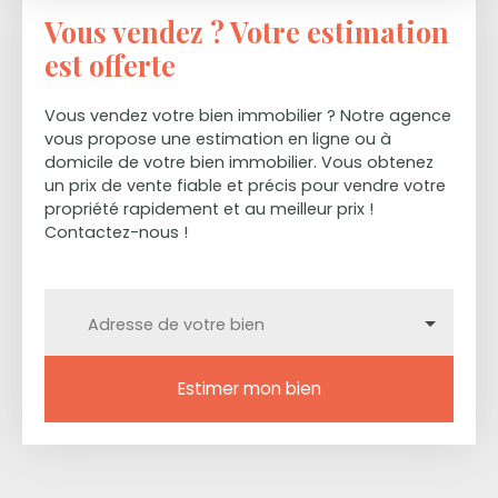
dans votre agence Dorota Immobilier.
Vous vendez ? Votre estimation
est offerte
Vous vendez votre bien immobilier ? Notre agence
vous propose une estimation en ligne ou à
domicile de votre bien immobilier. Vous obtenez
un prix de vente fiable et précis pour vendre votre
propriété rapidement et au meilleur prix !
Contactez-nous !
Adresse de votre bien
Estimer mon bien