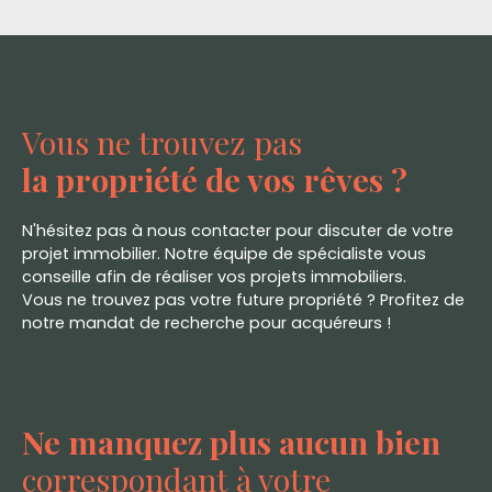
Vous ne trouvez pas
la propriété de vos rêves ?
N'hésitez pas à nous contacter pour discuter de votre
projet immobilier. Notre équipe de spécialiste vous
conseille afin de réaliser vos projets immobiliers.
Vous ne trouvez pas votre future propriété ? Profitez de
notre mandat de recherche pour acquéreurs !
Ne manquez plus aucun bien
correspondant à votre