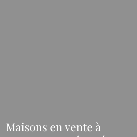
Maisons en vente à