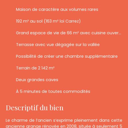
Maison de caractère aux volumes rares
192 m² au sol (163 m² loi Carrez)
Grand espace de vie de 66 m² avec cuisine ouverte
Terrasse avec vue dégagée sur la vallée
Possibilité de créer une chambre supplémentaire
Terrain de 2 142 m²
Deux grandes caves
À 5 minutes de toutes commodités
Descriptif du bien
Le charme de l’ancien s’exprime pleinement dans cette
ancienne grange rénovée en 2008, située à seulement 5