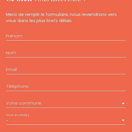
Merci de remplir le formulaire, nous reviendrons vers
vous dans les plus brefs délais.
Prénom
Nom
Email
Téléphone
Votre commune
Vous souhaitez
-