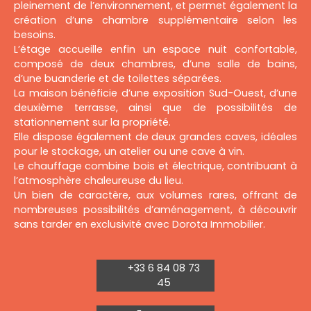
pleinement de l’environnement, et permet également la
création d’une chambre supplémentaire selon les
besoins.
L’étage accueille enfin un espace nuit confortable,
composé de deux chambres, d’une salle de bains,
d’une buanderie et de toilettes séparées.
La maison bénéficie d’une exposition Sud-Ouest, d’une
deuxième terrasse, ainsi que de possibilités de
stationnement sur la propriété.
Elle dispose également de deux grandes caves, idéales
pour le stockage, un atelier ou une cave à vin.
Le chauffage combine bois et électrique, contribuant à
l’atmosphère chaleureuse du lieu.
Un bien de caractère, aux volumes rares, offrant de
nombreuses possibilités d’aménagement, à découvrir
sans tarder en exclusivité avec Dorota Immobilier.
+33 6 84 08 73
45